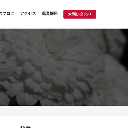
のブログ
アクセス
職員採用
お問い合わせ