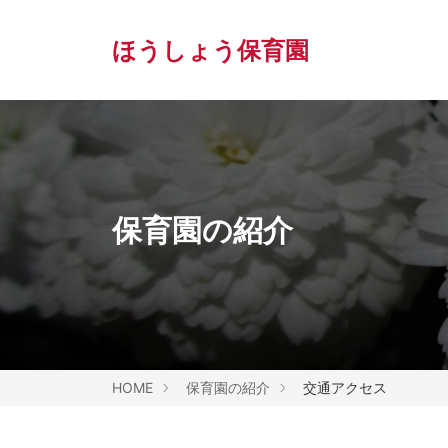
ほうしょう保育園
保育園の紹介
HOME
保育園の紹介
交通アクセス