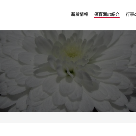
新着情報
保育園の紹介
行事