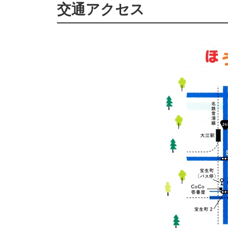
交通アクセス