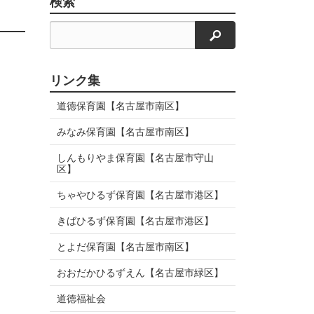
検索
検索
リンク集
道徳保育園【名古屋市南区】
みなみ保育園【名古屋市南区】
しんもりやま保育園【名古屋市守山
区】
ちゃやひるず保育園【名古屋市港区】
きばひるず保育園【名古屋市港区】
とよだ保育園【名古屋市南区】
おおだかひるずえん【名古屋市緑区】
道徳福祉会