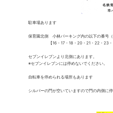
駐車場あります
保育園北側 小林パーキング内の以下の番号（
【16・17・18・20・21・22・23・
セブンイレブンより北側にあります。
※セブンイレブンには停めないでください。
自転車を停められる場所もあります
シルバーの門が空いていますので門の内側に停