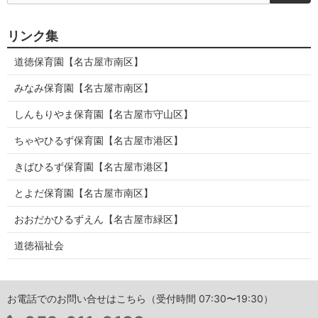
リンク集
道徳保育園【名古屋市南区】
みなみ保育園【名古屋市南区】
しんもりやま保育園【名古屋市守山区】
ちゃやひるず保育園【名古屋市港区】
きばひるず保育園【名古屋市港区】
とよだ保育園【名古屋市南区】
おおだかひるずえん【名古屋市緑区】
道徳福祉会
お電話でのお問い合せはこちら（受付時間 07:30〜19:30）