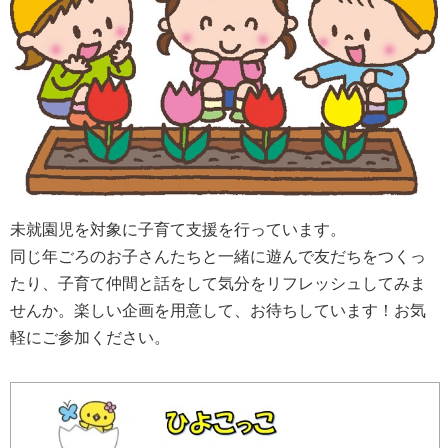
未就園児を対象に子育て支援を行っています。
同じ年ごろのお子さんたちと一緒に遊んで友だちをつくっ
たり、子育て仲間と話をして気分をリフレッシュしてみま
せんか。楽しい企画を用意して、お待ちしています！お気
軽にご参加ください。