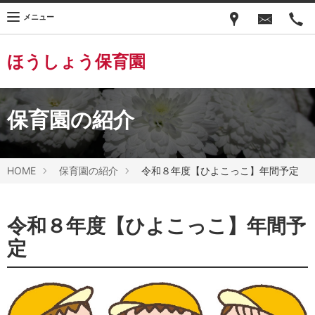
メニュー
ほうしょう保育園
保育園の紹介
HOME
保育園の紹介
令和８年度【ひよこっこ】年間予定
令和８年度【ひよこっこ】年間予
定